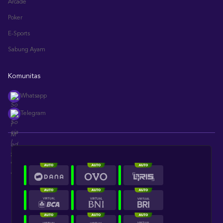
Arcade
Poker
E-Sports
Sabung Ayam
Komunitas
Whatsapp
Telegram