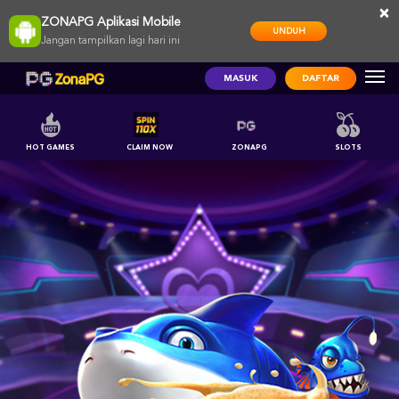
×
ZONAPG Aplikasi Mobile
UNDUH
Jangan tampilkan lagi hari ini
MASUK
DAFTAR
HOT GAMES
CLAIM NOW
ZONAPG
SLOTS