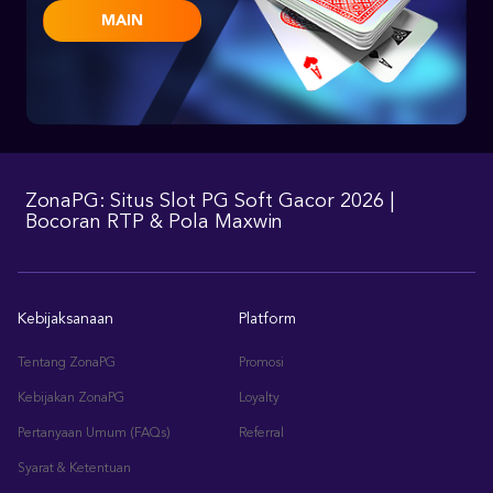
MAIN
ZonaPG: Situs Slot PG Soft Gacor 2026 |
Bocoran RTP & Pola Maxwin
Kebijaksanaan
Platform
Tentang ZonaPG
Promosi
Kebijakan ZonaPG
Loyalty
Pertanyaan Umum (FAQs)
Referral
Syarat & Ketentuan