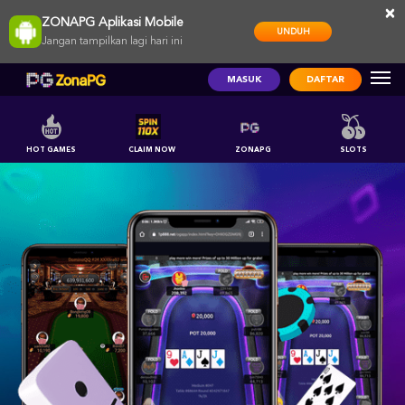
×
ZONAPG Aplikasi Mobile
UNDUH
Jangan tampilkan lagi hari ini
MASUK
DAFTAR
HOT GAMES
CLAIM NOW
ZONAPG
SLOTS