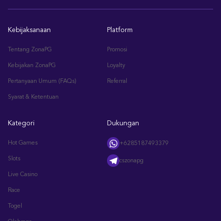
Kebijaksanaan
Platform
Tentang ZonaPG
Promosi
Kebijakan ZonaPG
Loyalty
Pertanyaan Umum (FAQs)
Referral
Syarat & Ketentuan
Kategori
Dukungan
Hot Games
+6285187493379
Slots
cszonapg
Live Casino
Race
Togel