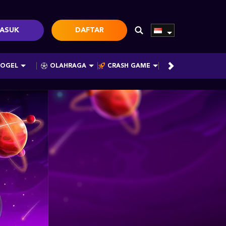
ASUK
DAFTAR
TOGEL
OLAHRAGA
CRASH GAME
ARCADE