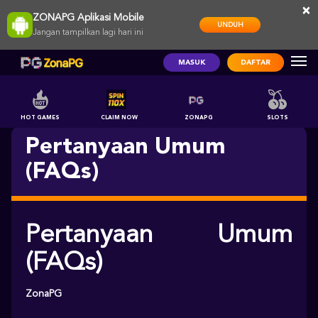
×
ZONAPG Aplikasi Mobile
UNDUH
Jangan tampilkan lagi hari ini
MASUK
DAFTAR
HOT GAMES
CLAIM NOW
ZONAPG
SLOTS
Pertanyaan Umum
(FAQs)
Pertanyaan Umum
(FAQs)
ZonaPG