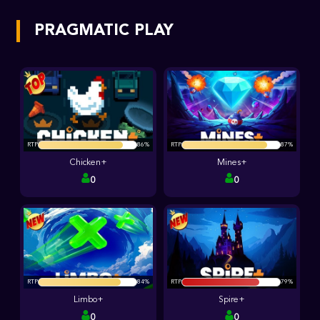
PRAGMATIC PLAY
RTP
86%
RTP
87%
Chicken+
Mines+
0
0
RTP
84%
RTP
79%
Limbo+
Spire+
0
0