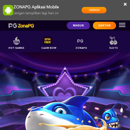
×
ZONAPG Aplikasi Mobile
UNDUH
Jangan tampilkan lagi hari ini
MASUK
DAFTAR
HOT GAMES
CLAIM NOW
ZONAPG
SLOTS