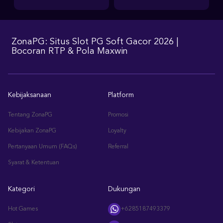
ZonaPG: Situs Slot PG Soft Gacor 2026 |
Bocoran RTP & Pola Maxwin
Kebijaksanaan
Platform
Tentang ZonaPG
Promosi
Kebijakan ZonaPG
Loyalty
Pertanyaan Umum (FAQs)
Referral
Syarat & Ketentuan
Kategori
Dukungan
Hot Games
+6285187493379