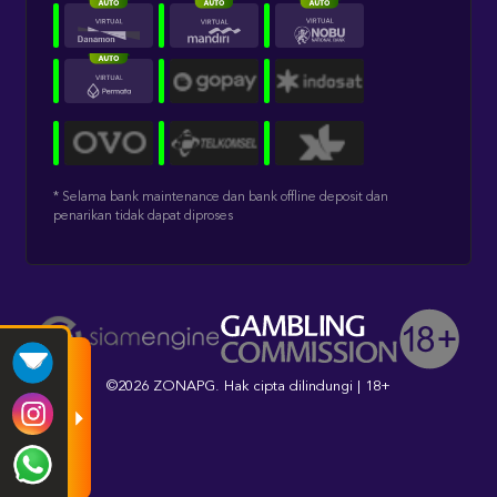
* Selama bank maintenance dan bank offline deposit dan
penarikan tidak dapat diproses
©2026 ZONAPG. Hak cipta dilindungi | 18+