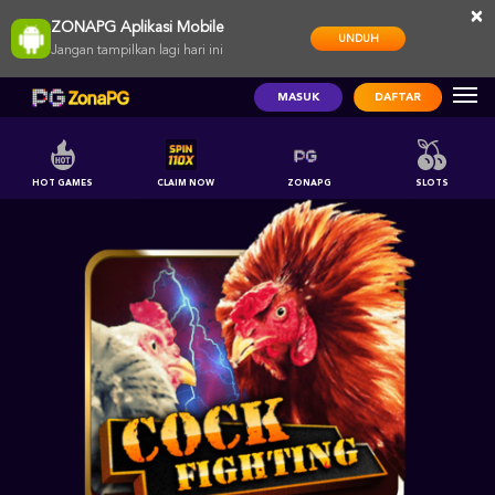
×
ZONAPG Aplikasi Mobile
UNDUH
Jangan tampilkan lagi hari ini
MASUK
DAFTAR
HOT GAMES
CLAIM NOW
ZONAPG
SLOTS