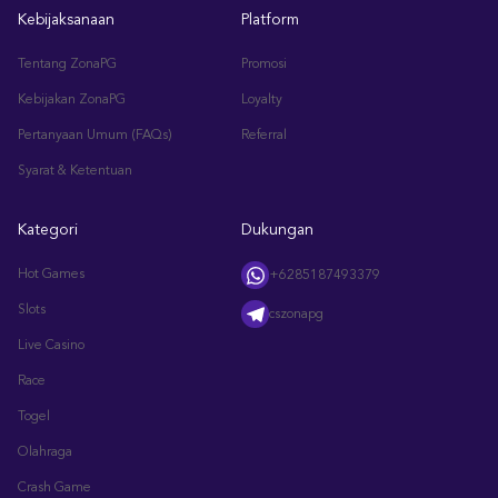
Kebijaksanaan
Platform
Tentang ZonaPG
Promosi
Kebijakan ZonaPG
Loyalty
Pertanyaan Umum (FAQs)
Referral
Syarat & Ketentuan
Kategori
Dukungan
Hot Games
+6285187493379
Slots
cszonapg
Live Casino
Race
Togel
Olahraga
Crash Game